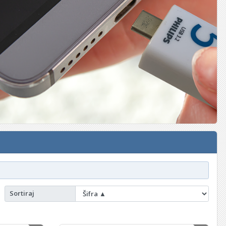
Sortiraj