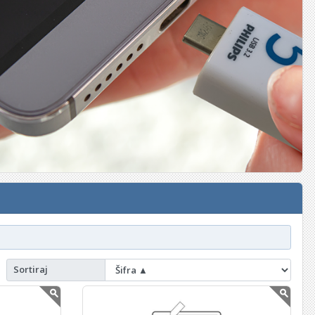
Sortiraj