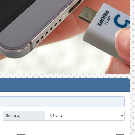
Sortiraj