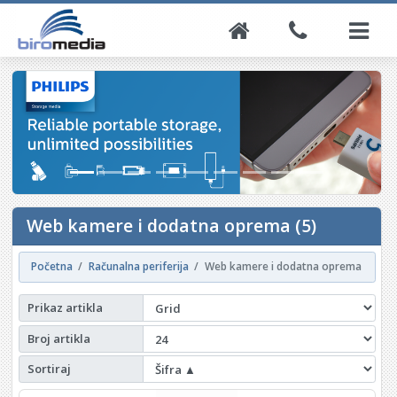
Web kamere i dodatna oprema (5)
Početna
Računalna periferija
Web kamere i dodatna oprema
Prikaz artikla
Broj artikla
Sortiraj