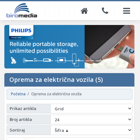
Oprema za električna vozila (5)
Početna
Oprema za električna vozila
Prikaz artikla
Broj artikla
Sortiraj