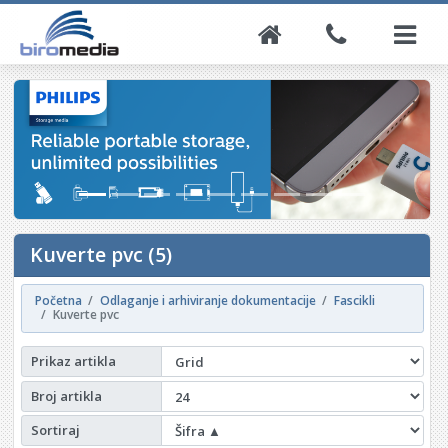
Kuverte pvc (5)
Početna
Odlaganje i arhiviranje dokumentacije
Fascikli
Kuverte pvc
Prikaz artikla
Broj artikla
Sortiraj