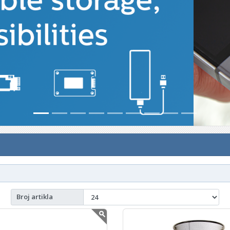
Broj artikla