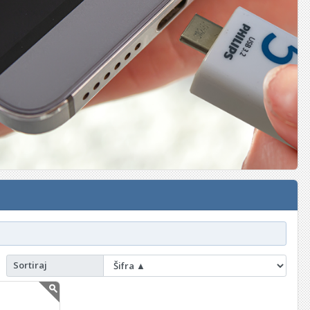
Sortiraj