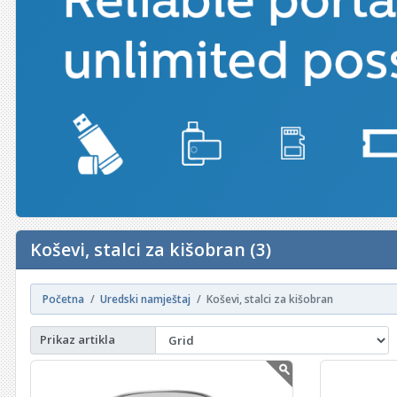
Koševi, stalci za kišobran (3)
Početna
Uredski namještaj
Koševi, stalci za kišobran
Prikaz artikla