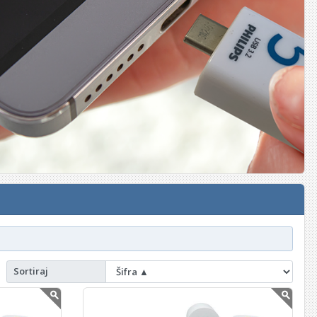
Sortiraj