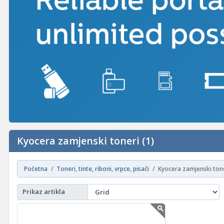
Kyocera zamjenski toneri (1)
Početna
Toneri, tinte, riboni, vrpce, pisači
Kyocera zamjenski ton
Prikaz artikla