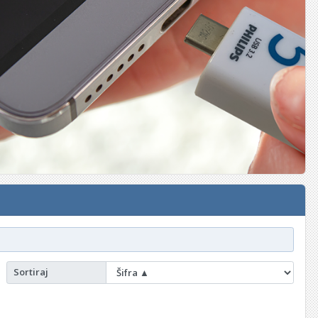
Sortiraj