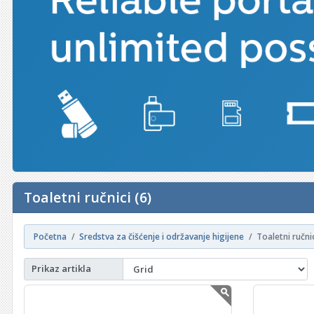
Toaletni ručnici (6)
Početna
Sredstva za čišćenje i održavanje higijene
Toaletni ručni
Prikaz artikla