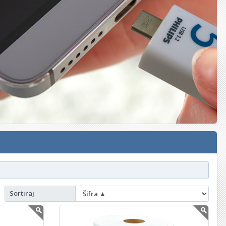
Sortiraj