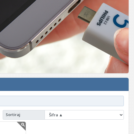
Sortiraj