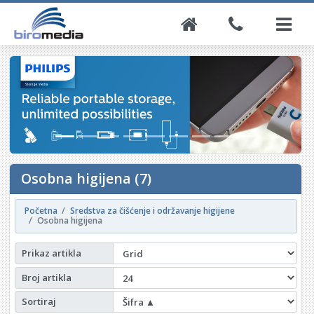
Osobna higijena (7)
Početna
Sredstva za čišćenje i održavanje higijene
Osobna higijena
Prikaz artikla
Broj artikla
Sortiraj