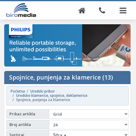
Spojnice, punjenja za klamerice (13)
Početna
Uredski pribor
Uredske klamerice, spojnice, deklamerice
Spojnice, punjenja za klamerice
Prikaz artikla
Broj artikla
Sortiraj