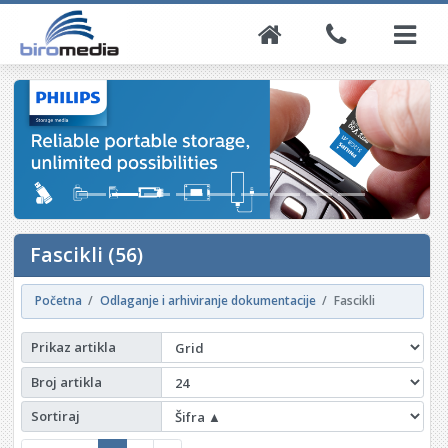
Fascikli (56)
Početna
Odlaganje i arhiviranje dokumentacije
Fascikli
Prikaz artikla
Broj artikla
Sortiraj