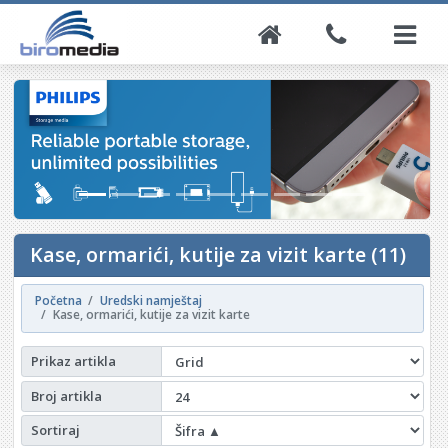
Kase, ormarići, kutije za vizit karte (11)
Početna
Uredski namještaj
Kase, ormarići, kutije za vizit karte
Prikaz artikla
Broj artikla
Sortiraj