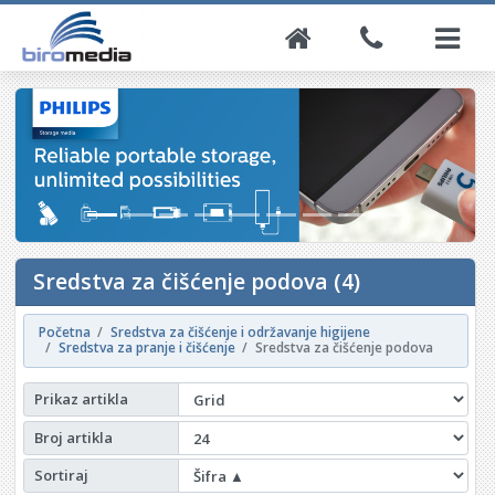
Sredstva za čišćenje podova (4)
Početna
Sredstva za čišćenje i održavanje higijene
Sredstva za pranje i čišćenje
Sredstva za čišćenje podova
Prikaz artikla
Broj artikla
Sortiraj