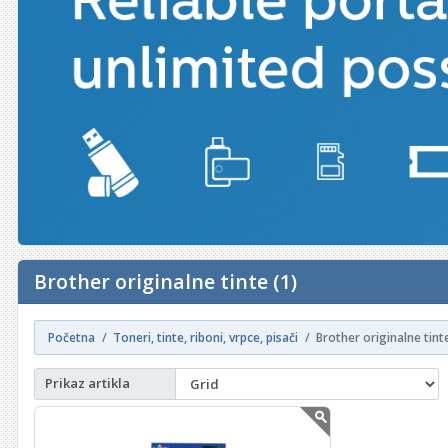
Brother originalne tinte (1)
Početna
Toneri, tinte, riboni, vrpce, pisači
Brother originalne tint
Prikaz artikla