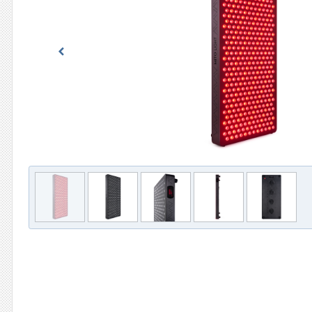
Previous