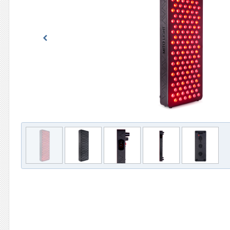
Previous