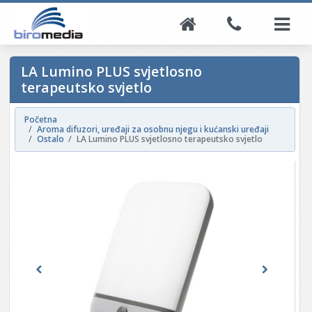
LA Lumino PLUS svjetlosno
terapeutsko svjetlo
Početna
Aroma difuzori, uređaji za osobnu njegu i kućanski uređaji
Ostalo
LA Lumino PLUS svjetlosno terapeutsko svjetlo
Previous
Next